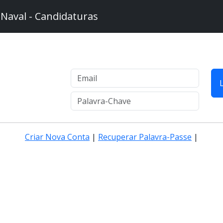
 Naval - Candidaturas
Criar Nova Conta
|
Recuperar Palavra-Passe
|