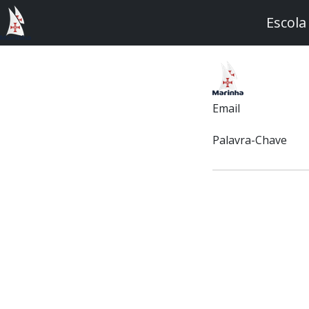
Escola
Email
Palavra-Chave